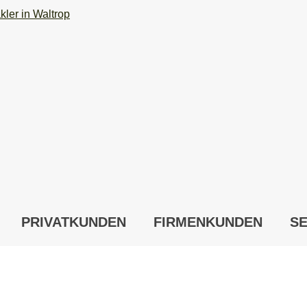
PRIVATKUNDEN
FIRMENKUNDEN
SE