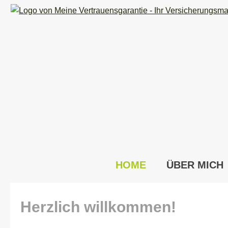
HOME
ÜBER MICH
Herzlich willkommen!