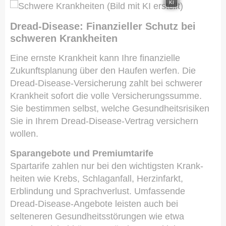
KI
Dread-Disease: Finanzieller Schutz bei
schweren Krank­hei­ten
Eine ernste Krankheit kann Ihre finanzielle
Zukunftsplanung über den Haufen werfen. Die
Dread-Disease-Versicherung zahlt bei schwerer
Krankheit sofort die volle Versicherungssumme.
Sie bestimmen selbst, welche Gesundheitsrisiken
Sie in Ihrem Dread-Disease-Vertrag ver­sichern
wollen.
Sparangebote und Premiumtarife
Spartarife zahlen nur bei den wichtigsten Krank­
hei­ten wie Krebs, Schlaganfall, Herzinfarkt,
Erblindung und Sprachverlust. Umfassende
Dread-Disease-Angebote leisten auch bei
selteneren Gesundheitsstörungen wie etwa