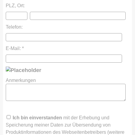
PLZ, Ort:
Telefon:
E-Mail: *
Anmerkungen
Ich bin einverstanden
mit der Erhebung und
Speicherung meiner Daten zur Übersendung von
Produktinformationen des Webseitenbetreibers (weitere